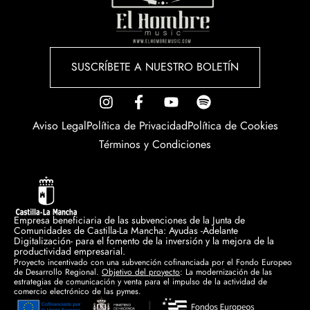
He leído y acepto la
Política de
SUSCRÍBETE A NUESTRO BOLETÍN
Privacidad.
Aviso Legal
Política de Privacidad
Política de Cookies
Términos y Condiciones
Empresa beneficiaria de las subvenciones de la Junta de
Comunidades de Castilla-La Mancha: Ayudas -Adelante
Digitalización- para el fomento de la inversión y la mejora de la
productividad empresarial.
Proyecto incentivado con una subvención cofinanciada por el Fondo Europeo
de Desarrollo Regional.
Objetivo del proyecto
: La modernización de las
estrategias de comunicación y venta para el impulso de la actividad de
comercio electrónico de las pymes.