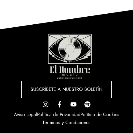
Privacidad.
SUSCRÍBETE A NUESTRO BOLETÍN
Aviso Legal
Política de Privacidad
Política de Cookies
Términos y Condiciones