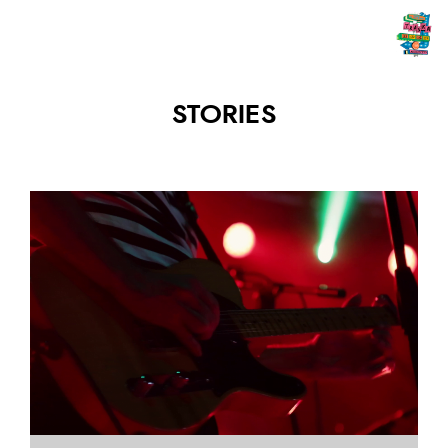
STORIES